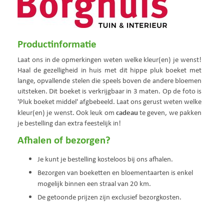
Productinformatie
Laat ons in de opmerkingen weten welke kleur(en) je wenst!
Haal de gezelligheid in huis met dit hippe pluk boeket met
lange, opvallende stelen die speels boven de andere bloemen
uitsteken. Dit boeket is verkrijgbaar in 3 maten. Op de foto is
'Pluk boeket middel' afgbebeeld. Laat ons gerust weten welke
cadeau
kleur(en) je wenst. Ook leuk om
te geven, we pakken
je bestelling dan extra feestelijk in!
Afhalen of bezorgen?
Je kunt je bestelling kosteloos bij ons afhalen.
Bezorgen van boeketten en bloementaarten is enkel
mogelijk binnen een straal van 20 km.
De getoonde prijzen zijn exclusief bezorgkosten.