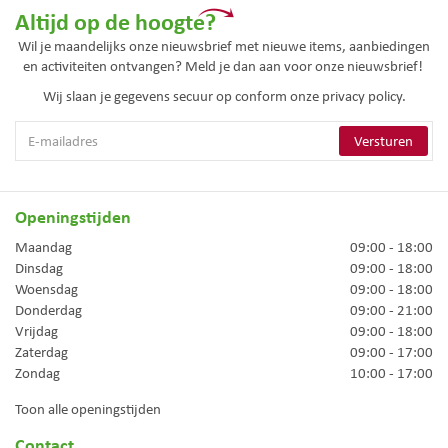
Altijd op de hoogte?
Wil je maandelijks onze nieuwsbrief met nieuwe items, aanbiedingen
en activiteiten ontvangen? Meld je dan aan voor onze nieuwsbrief!
Wij slaan je gegevens secuur op conform onze
privacy policy.
Openingstijden
Maandag
09:00 - 18:00
Dinsdag
09:00 - 18:00
Woensdag
09:00 - 18:00
Donderdag
09:00 - 21:00
Vrijdag
09:00 - 18:00
Zaterdag
09:00 - 17:00
Zondag
10:00 - 17:00
Toon alle openingstijden
Contact