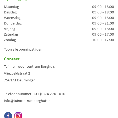
Maandag
09:00 - 18:00
Dinsdag
09:00 - 18:00
Woensdag
09:00 - 18:00
Donderdag
09:00 - 21:00
Vrijdag
09:00 - 18:00
Zaterdag
09:00 - 17:00
Zondag
10:00 - 17:00
Toon alle openingstijden
Contact
Tuin- en wooncentrum Borghuis
Vliegveldstraat 2
7561AT
Deurningen
Telefoonnummer:
+31 (0)74 276 1010
info@tuincentrumborghuis.nl