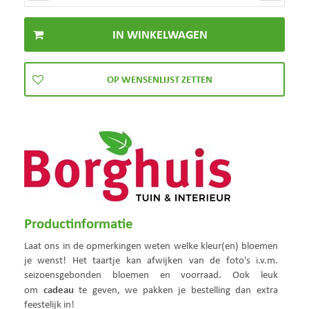
Productinformatie
Laat ons in de opmerkingen weten welke kleur(en) bloemen
je wenst! Het taartje kan afwijken van de foto's i.v.m.
seizoensgebonden bloemen en voorraad. Ook leuk
cadeau
om
te geven, we pakken je bestelling dan extra
feestelijk in!