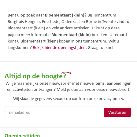
Bloementaart (klein)
Bent u op zoek naar
? Bij Tuincentrum
Borghuis Hengelo, Enschede, Oldenzaal en Borne in Twente vindt u
Bloementaart (klein) en vele andere artikelen. U kunt op deze
Bloementaart (klein)
pagina meer informatie
bekijken. Uiteraard
kunt u Bloementaart (klein) kopen in ons tuincentrum. Wilt u
langskomen?
Bekijk hier de openingstijden
. Graag tot snel!
Altijd op de hoogte?
Wil je maandelijks onze nieuwsbrief met nieuwe items, aanbiedingen
en activiteiten ontvangen? Meld je dan aan voor onze nieuwsbrief!
Wij slaan je gegevens secuur op conform onze
privacy policy.
Openingstijden