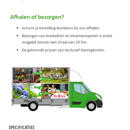
Afhalen of bezorgen?
Je kunt je bestelling kosteloos bij ons afhalen.
Bezorgen van boeketten en bloementaarten is enkel
mogelijk binnen een straal van 20 km.
De getoonde prijzen zijn exclusief bezorgkosten.
SPECIFICATIES