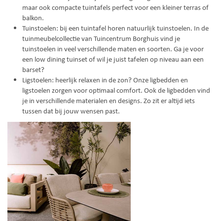
maar ook compacte tuintafels perfect voor een kleiner terras of
balkon.
Tuinstoelen: bij een tuintafel horen natuurlijk tuinstoelen. In de
tuinmeubelcollectie van Tuincentrum Borghuis vind je
tuinstoelen in veel verschillende maten en soorten. Ga je voor
een low dining tuinset of wil je juist tafelen op niveau aan een
barset?
Ligstoelen: heerlijk relaxen in de zon? Onze ligbedden en
ligstoelen zorgen voor optimaal comfort. Ook de ligbedden vind
je in verschillende materialen en designs. Zo zit er altijd iets
tussen dat bij jouw wensen past.