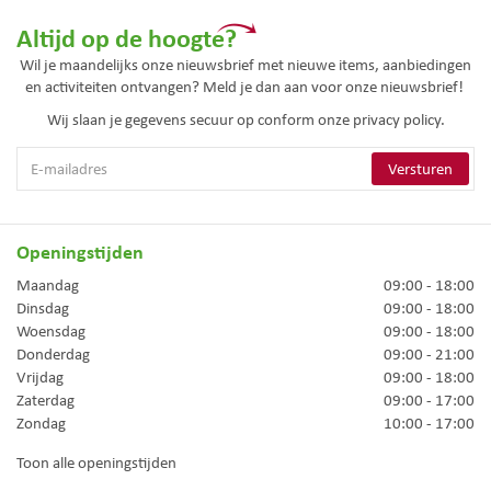
Altijd op de hoogte?
Wil je maandelijks onze nieuwsbrief met nieuwe items, aanbiedingen
en activiteiten ontvangen? Meld je dan aan voor onze nieuwsbrief!
Wij slaan je gegevens secuur op conform onze
privacy policy.
Openingstijden
Maandag
09:00 - 18:00
Dinsdag
09:00 - 18:00
Woensdag
09:00 - 18:00
Donderdag
09:00 - 21:00
Vrijdag
09:00 - 18:00
Zaterdag
09:00 - 17:00
Zondag
10:00 - 17:00
Toon alle openingstijden