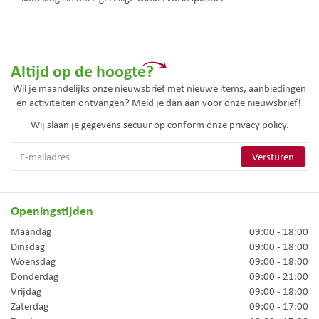
Altijd op de hoogte?
Wil je maandelijks onze nieuwsbrief met nieuwe items, aanbiedingen
en activiteiten ontvangen? Meld je dan aan voor onze nieuwsbrief!
Wij slaan je gegevens secuur op conform onze
privacy policy.
Openingstijden
Maandag
09:00 - 18:00
Dinsdag
09:00 - 18:00
Woensdag
09:00 - 18:00
Donderdag
09:00 - 21:00
Vrijdag
09:00 - 18:00
Zaterdag
09:00 - 17:00