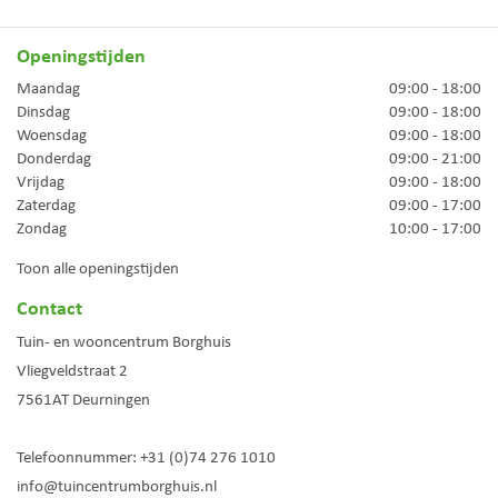
Openingstijden
Maandag
09:00 - 18:00
Dinsdag
09:00 - 18:00
Woensdag
09:00 - 18:00
Donderdag
09:00 - 21:00
Vrijdag
09:00 - 18:00
Zaterdag
09:00 - 17:00
Zondag
10:00 - 17:00
Toon alle openingstijden
Contact
Tuin- en wooncentrum Borghuis
Vliegveldstraat 2
7561AT
Deurningen
Telefoonnummer:
+31 (0)74 276 1010
info@tuincentrumborghuis.nl