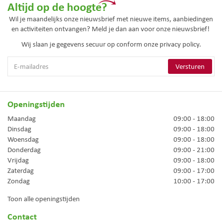
Altijd op de hoogte?
Wil je maandelijks onze nieuwsbrief met nieuwe items, aanbiedingen
en activiteiten ontvangen? Meld je dan aan voor onze nieuwsbrief!
Wij slaan je gegevens secuur op conform onze
privacy policy.
Openingstijden
Maandag
09:00 - 18:00
Dinsdag
09:00 - 18:00
Woensdag
09:00 - 18:00
Donderdag
09:00 - 21:00
Vrijdag
09:00 - 18:00
Zaterdag
09:00 - 17:00
Zondag
10:00 - 17:00
Toon alle openingstijden
Contact