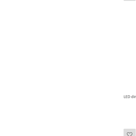
LED din