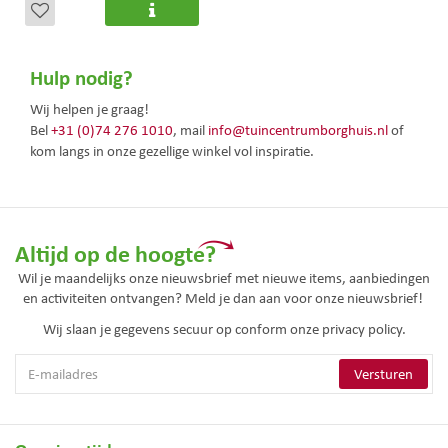
Hulp nodig?
Wij helpen je graag!
Bel
+31 (0)74 276 1010
, mail
info@tuincentrumborghuis.nl
of
kom langs in onze gezellige winkel vol inspiratie.
Altijd op de hoogte?
Wil je maandelijks onze nieuwsbrief met nieuwe items, aanbiedingen
en activiteiten ontvangen? Meld je dan aan voor onze nieuwsbrief!
Wij slaan je gegevens secuur op conform onze
privacy policy.