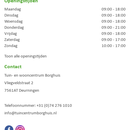
Openingstijden
Maandag
09:00 - 18:00
Dinsdag
09:00 - 18:00
Woensdag
09:00 - 18:00
Donderdag
09:00 - 21:00
Vrijdag
09:00 - 18:00
Zaterdag
09:00 - 17:00
Zondag
10:00 - 17:00
Toon alle openingstijden
Contact
Tuin- en wooncentrum Borghuis
Vliegveldstraat 2
7561AT
Deurningen
Telefoonnummer:
+31 (0)74 276 1010
info@tuincentrumborghuis.nl