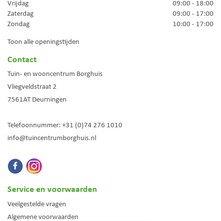
Vrijdag
09:00 - 18:00
Zaterdag
09:00 - 17:00
Zondag
10:00 - 17:00
Toon alle openingstijden
Contact
Tuin- en wooncentrum Borghuis
Vliegveldstraat 2
7561AT
Deurningen
Telefoonnummer:
+31 (0)74 276 1010
info@tuincentrumborghuis.nl
Service en voorwaarden
Veelgestelde vragen
Algemene voorwaarden