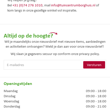
Bel
+31 (0)74 276 1010
, mail
info@tuincentrumborghuis.nl
of
kom langs in onze gezellige winkel vol inspiratie.
Altijd op de hoogte?
Wil je maandelijks onze nieuwsbrief met nieuwe items, aanbiedingen
en activiteiten ontvangen? Meld je dan aan voor onze nieuwsbrief!
Wij slaan je gegevens secuur op conform onze
privacy policy.
Openingstijden
Maandag
09:00 - 18:00
Dinsdag
09:00 - 18:00
Woensdag
09:00 - 18:00
Donderdag
09:00 - 21:00