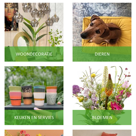
WOONDECORATIE
DIEREN
KEUKEN EN SERVIES
BLOEMEN