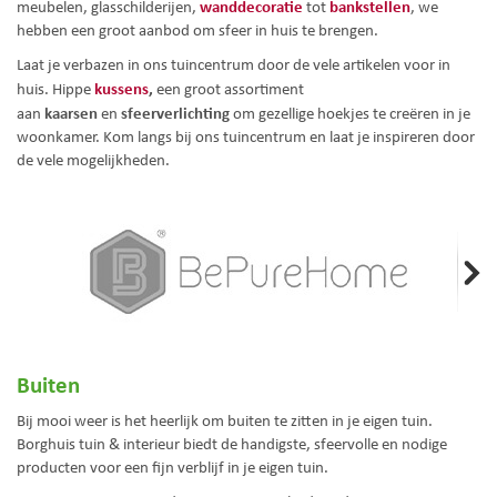
wanddecoratie
bankstellen
meubelen, glasschilderijen,
tot
, we
hebben een groot aanbod om sfeer in huis te brengen.
Laat je verbazen in ons tuincentrum door de vele artikelen voor in
kussens
,
huis. Hippe
een groot assortiment
kaarsen
sfeerverlichting
aan
en
om gezellige hoekjes te creëren in je
woonkamer. Kom langs bij ons tuincentrum en laat je inspireren door
de vele mogelijkheden.
Buiten
Bij mooi weer is het heerlijk om buiten te zitten in je eigen tuin.
Borghuis tuin & interieur biedt de handigste, sfeervolle en nodige
producten voor een fijn verblijf in je eigen tuin.