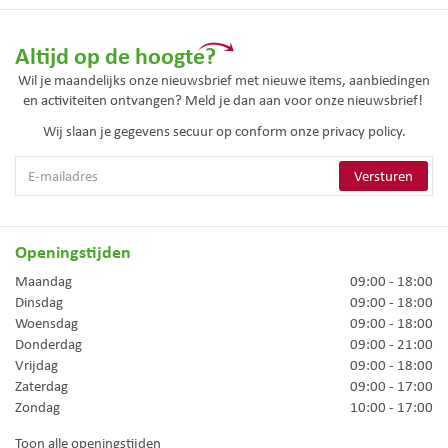
Altijd op de hoogte?
Wil je maandelijks onze nieuwsbrief met nieuwe items, aanbiedingen
en activiteiten ontvangen? Meld je dan aan voor onze nieuwsbrief!
Wij slaan je gegevens secuur op conform onze
privacy policy.
Openingstijden
Maandag
09:00 - 18:00
Dinsdag
09:00 - 18:00
Woensdag
09:00 - 18:00
Donderdag
09:00 - 21:00
Vrijdag
09:00 - 18:00
Zaterdag
09:00 - 17:00
Zondag
10:00 - 17:00
Toon alle openingstijden