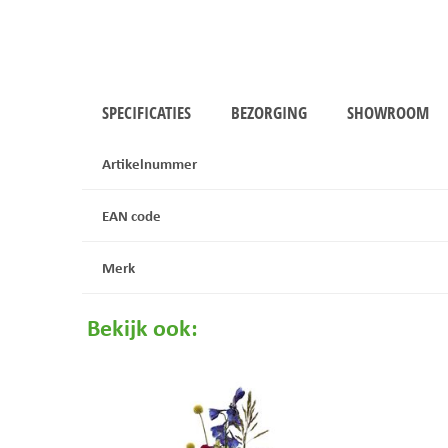
SPECIFICATIES
BEZORGING
SHOWROOM
Artikelnummer
EAN code
Merk
Bekijk ook: