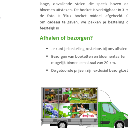
lange, opvallende stelen die speels boven d
bloemen uitsteken. Dit boeket is verkrijgbaar in 3
de foto is 'Pluk boeket middel' afgebeeld. 
cadeau
om
te geven, we pakken je bestelling 
feestelijk in!
Afhalen of bezorgen?
Je kunt je bestelling kosteloos bij ons afhalen
Bezorgen van boeketten en bloementaarten i
mogelijk binnen een straal van 20 km.
De getoonde prijzen zijn exclusief bezorgkos