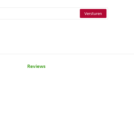
Reviews