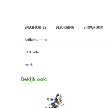
SPECIFICATIES
BEZORGING
SHOWROOM
Artikelnummer
EAN code
Merk
Bekijk ook: