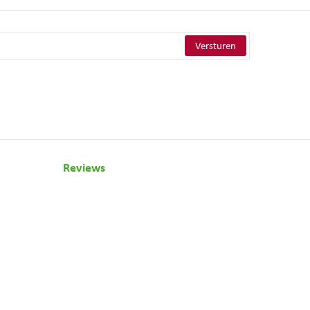
Reviews