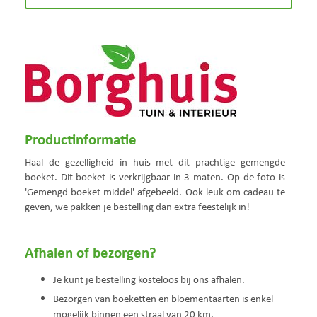
Productinformatie
Haal de gezelligheid in huis met dit prachtige gemengde
boeket. Dit boeket is verkrijgbaar in 3 maten. Op de foto is
'Gemengd boeket middel' afgebeeld. Ook leuk om cadeau te
geven, we pakken je bestelling dan extra feestelijk in!
Afhalen of bezorgen?
Je kunt je bestelling kosteloos bij ons afhalen.
Bezorgen van boeketten en bloementaarten is enkel
mogelijk binnen een straal van 20 km.