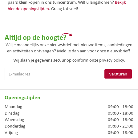
paars klein kopen in ons tuincentrum. Wilt u langskomen?
Bekijk
hier de openingstijden
. Graag tot snel!
Altijd op de hoogte?
Wil je maandelijks onze nieuwsbrief met nieuwe items, aanbiedingen
en activiteiten ontvangen? Meld je dan aan voor onze nieuwsbrief!
Wij slaan je gegevens secuur op conform onze
privacy policy.
Openingstijden
Maandag
09:00 - 18:00
Dinsdag
09:00 - 18:00
Woensdag
09:00 - 18:00
Donderdag
09:00 - 21:00
Vrijdag
09:00 - 18:00