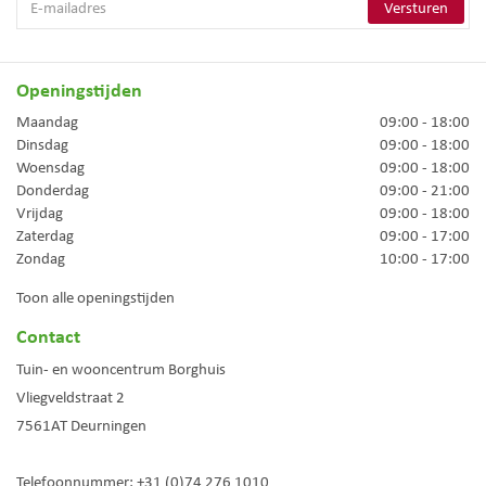
Openingstijden
Maandag
09:00 - 18:00
Dinsdag
09:00 - 18:00
Woensdag
09:00 - 18:00
Donderdag
09:00 - 21:00
Vrijdag
09:00 - 18:00
Zaterdag
09:00 - 17:00
Zondag
10:00 - 17:00
Toon alle openingstijden
Contact
Tuin- en wooncentrum Borghuis
Vliegveldstraat 2
7561AT
Deurningen
Telefoonnummer:
+31 (0)74 276 1010