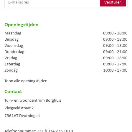
Openingstijden
Maandag
09:00 - 18:00
Dinsdag
09:00 - 18:00
Woensdag
09:00 - 18:00
Donderdag
09:00 - 21:00
Vrijdag
09:00 - 18:00
Zaterdag
09:00 - 17:00
Zondag
10:00 - 17:00
Toon alle openingstijden
Contact
Tuin- en wooncentrum Borghuis
Vliegveldstraat 2
7561AT
Deurningen
Telefoonnummer:
+31 (0)74 276 1010