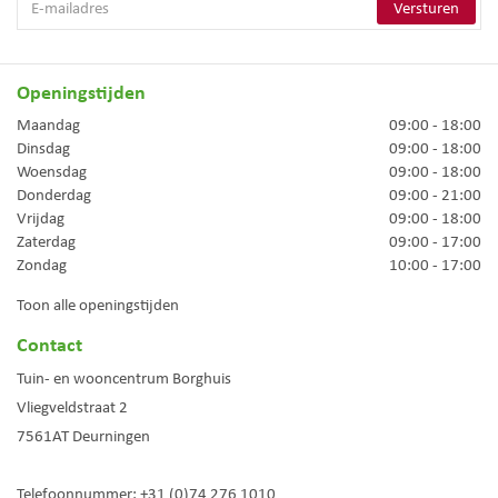
Openingstijden
Maandag
09:00 - 18:00
Dinsdag
09:00 - 18:00
Woensdag
09:00 - 18:00
Donderdag
09:00 - 21:00
Vrijdag
09:00 - 18:00
Zaterdag
09:00 - 17:00
Zondag
10:00 - 17:00
Toon alle openingstijden
Contact
Tuin- en wooncentrum Borghuis
Vliegveldstraat 2
7561AT
Deurningen
Telefoonnummer:
+31 (0)74 276 1010