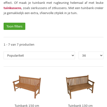
effect. Of maak je tuinbank met rugleuning helemaal af met leuke
tuinkussens
, zoals sierkussens of zitkussens. Met een tuinbank creëer
je gemakkelijk een extra, sfeervolle zitplek in je tuin.
Toon filters
1 - 7 van 7 producten
Tuinbank 150 cm
Tuinbank 130 cm