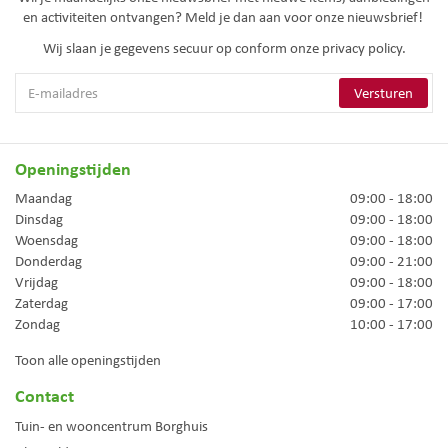
en activiteiten ontvangen? Meld je dan aan voor onze nieuwsbrief!
Wij slaan je gegevens secuur op conform onze
privacy policy.
Openingstijden
Maandag
09:00 - 18:00
Dinsdag
09:00 - 18:00
Woensdag
09:00 - 18:00
Donderdag
09:00 - 21:00
Vrijdag
09:00 - 18:00
Zaterdag
09:00 - 17:00
Zondag
10:00 - 17:00
Toon alle openingstijden
Contact
Tuin- en wooncentrum Borghuis