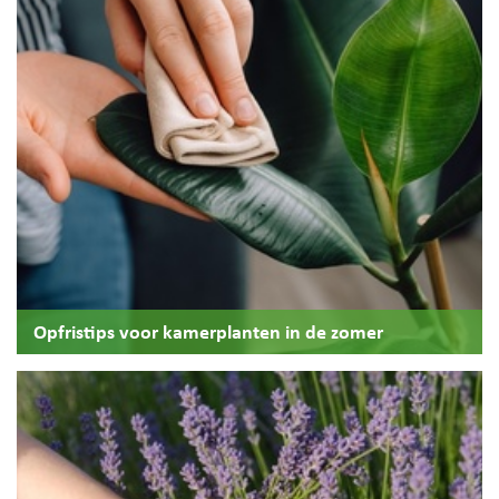
Opfristips voor kamerplanten in de zomer