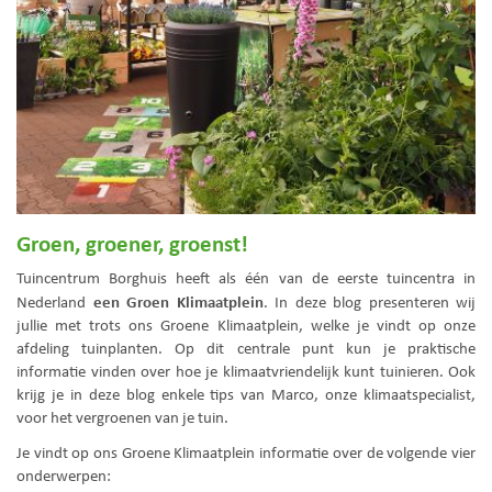
Groen, groener, groenst!
Tuincentrum Borghuis heeft als één van de eerste tuincentra in
een Groen Klimaatplein
Nederland
. In deze blog presenteren wij
jullie met trots ons Groene Klimaatplein, welke je vindt op onze
afdeling tuinplanten. Op dit centrale punt kun je praktische
informatie vinden over hoe je klimaatvriendelijk kunt tuinieren. Ook
krijg je in deze blog enkele tips van Marco, onze klimaatspecialist,
voor het vergroenen van je tuin.
Je vindt op ons Groene Klimaatplein informatie over de volgende vier
onderwerpen: