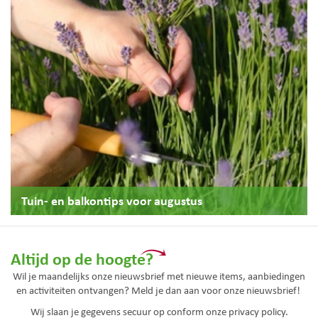
Tuin- en balkontips voor augustus
Altijd op de hoogte?
Wil je maandelijks onze nieuwsbrief met nieuwe items, aanbiedingen
en activiteiten ontvangen? Meld je dan aan voor onze nieuwsbrief!
Wij slaan je gegevens secuur op conform onze
privacy policy.