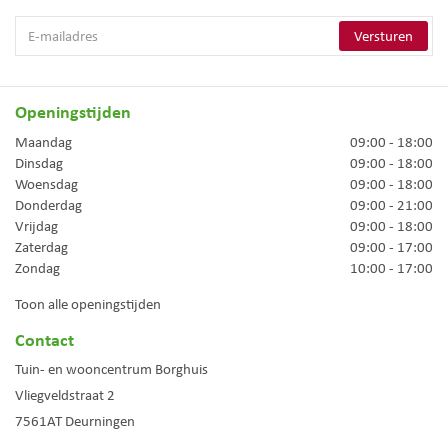
Openingstijden
Maandag
09:00 - 18:00
Dinsdag
09:00 - 18:00
Woensdag
09:00 - 18:00
Donderdag
09:00 - 21:00
Vrijdag
09:00 - 18:00
Zaterdag
09:00 - 17:00
Zondag
10:00 - 17:00
Toon alle openingstijden
Contact
Tuin- en wooncentrum Borghuis
Vliegveldstraat 2
7561AT
Deurningen