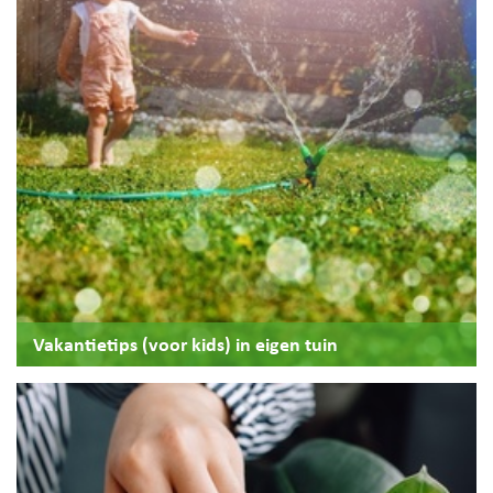
Vakantietips (voor kids) in eigen tuin