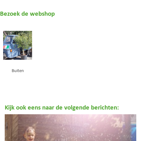
Bezoek de webshop
Buiten
Kijk ook eens naar de volgende berichten: