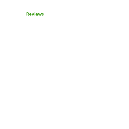
Reviews