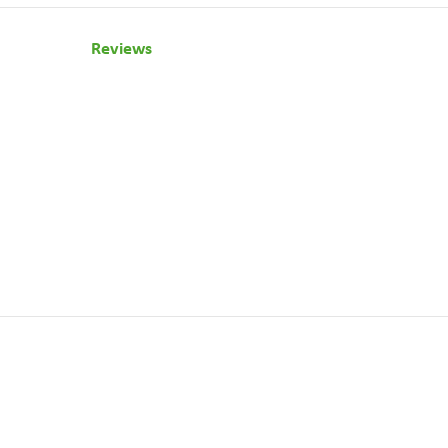
Reviews