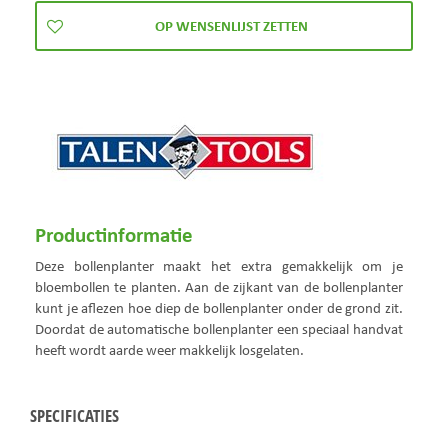
Productinformatie
Deze bollenplanter maakt het extra gemakkelijk om je
bloembollen te planten. Aan de zijkant van de bollenplanter
kunt je aflezen hoe diep de bollenplanter onder de grond zit.
Doordat de automatische bollenplanter een speciaal handvat
heeft wordt aarde weer makkelijk losgelaten.
SPECIFICATIES