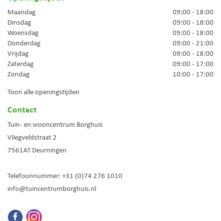
Maandag
09:00 - 18:00
Dinsdag
09:00 - 18:00
Woensdag
09:00 - 18:00
Donderdag
09:00 - 21:00
Vrijdag
09:00 - 18:00
Zaterdag
09:00 - 17:00
Zondag
10:00 - 17:00
Toon alle openingstijden
Contact
Tuin- en wooncentrum Borghuis
Vliegveldstraat 2
7561AT
Deurningen
Telefoonnummer:
+31 (0)74 276 1010
info@tuincentrumborghuis.nl