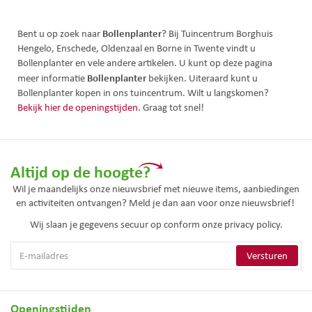
Bollenplanter
Bent u op zoek naar
? Bij Tuincentrum Borghuis
Hengelo, Enschede, Oldenzaal en Borne in Twente vindt u
Bollenplanter en vele andere artikelen. U kunt op deze pagina
Bollenplanter
meer informatie
bekijken. Uiteraard kunt u
Bollenplanter kopen in ons tuincentrum. Wilt u langskomen?
Bekijk hier de openingstijden
. Graag tot snel!
Altijd op de hoogte?
Wil je maandelijks onze nieuwsbrief met nieuwe items, aanbiedingen
en activiteiten ontvangen? Meld je dan aan voor onze nieuwsbrief!
Wij slaan je gegevens secuur op conform onze
privacy policy.
Openingstijden