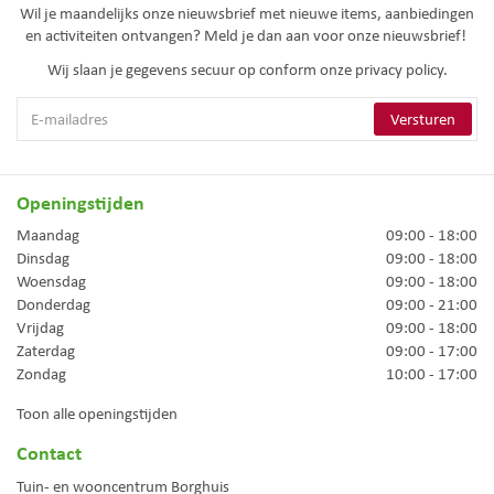
Wil je maandelijks onze nieuwsbrief met nieuwe items, aanbiedingen
en activiteiten ontvangen? Meld je dan aan voor onze nieuwsbrief!
Wij slaan je gegevens secuur op conform onze
privacy policy.
Openingstijden
Maandag
09:00 - 18:00
Dinsdag
09:00 - 18:00
Woensdag
09:00 - 18:00
Donderdag
09:00 - 21:00
Vrijdag
09:00 - 18:00
Zaterdag
09:00 - 17:00
Zondag
10:00 - 17:00
Toon alle openingstijden
Contact
Tuin- en wooncentrum Borghuis