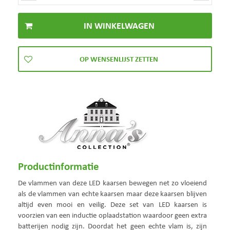
Productinformatie
De vlammen van deze LED kaarsen bewegen net zo vloeiend
als de vlammen van echte kaarsen maar deze kaarsen blijven
altijd even mooi en veilig. Deze set van LED kaarsen is
voorzien van een inductie oplaadstation waardoor geen extra
batterijen nodig zijn. Doordat het geen echte vlam is, zijn