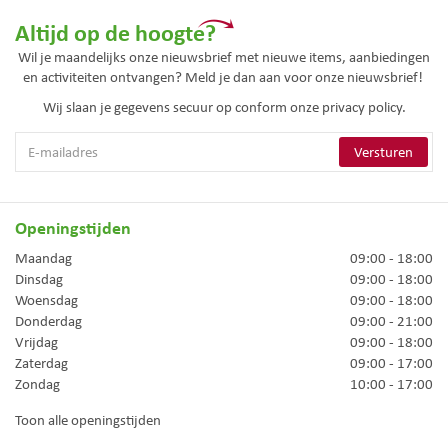
Altijd op de hoogte?
Wil je maandelijks onze nieuwsbrief met nieuwe items, aanbiedingen
en activiteiten ontvangen? Meld je dan aan voor onze nieuwsbrief!
Wij slaan je gegevens secuur op conform onze
privacy policy.
Openingstijden
Maandag
09:00 - 18:00
Dinsdag
09:00 - 18:00
Woensdag
09:00 - 18:00
Donderdag
09:00 - 21:00
Vrijdag
09:00 - 18:00
Zaterdag
09:00 - 17:00
Zondag
10:00 - 17:00
Toon alle openingstijden