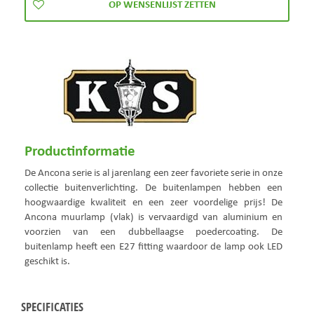
Productinformatie
De Ancona serie is al jarenlang een zeer favoriete serie in onze
collectie buitenverlichting. De buitenlampen hebben een
hoogwaardige kwaliteit en een zeer voordelige prijs! De
Ancona muurlamp (vlak) is vervaardigd van aluminium en
voorzien van een dubbellaagse poedercoating. De
buitenlamp heeft een E27 fitting waardoor de lamp ook LED
geschikt is.
SPECIFICATIES