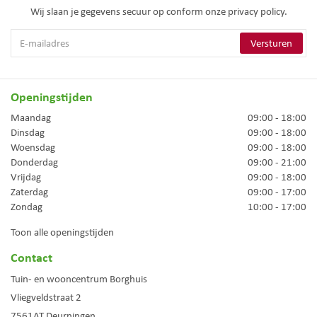
Wij slaan je gegevens secuur op conform onze
privacy policy.
Openingstijden
Maandag
09:00 - 18:00
Dinsdag
09:00 - 18:00
Woensdag
09:00 - 18:00
Donderdag
09:00 - 21:00
Vrijdag
09:00 - 18:00
Zaterdag
09:00 - 17:00
Zondag
10:00 - 17:00
Toon alle openingstijden
Contact
Tuin- en wooncentrum Borghuis
Vliegveldstraat 2
7561AT
Deurningen