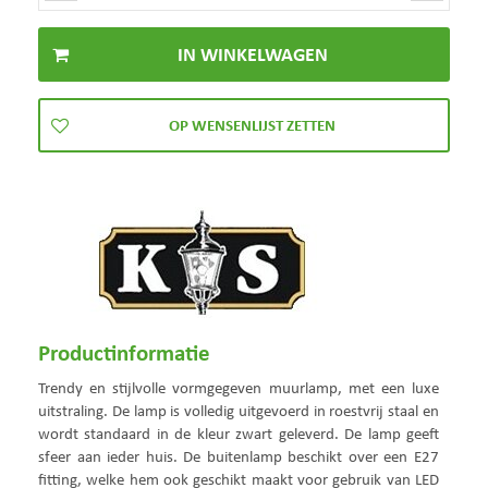
Productinformatie
Trendy en stijlvolle vormgegeven muurlamp, met een luxe
uitstraling. De lamp is volledig uitgevoerd in roestvrij staal en
wordt standaard in de kleur zwart geleverd. De lamp geeft
sfeer aan ieder huis. De buitenlamp beschikt over een E27
fitting, welke hem ook geschikt maakt voor gebruik van LED