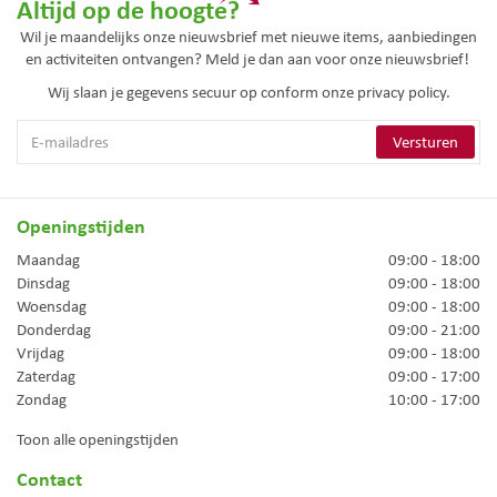
Altijd op de hoogte?
Wil je maandelijks onze nieuwsbrief met nieuwe items, aanbiedingen
en activiteiten ontvangen? Meld je dan aan voor onze nieuwsbrief!
Wij slaan je gegevens secuur op conform onze
privacy policy.
Openingstijden
Maandag
09:00 - 18:00
Dinsdag
09:00 - 18:00
Woensdag
09:00 - 18:00
Donderdag
09:00 - 21:00
Vrijdag
09:00 - 18:00
Zaterdag
09:00 - 17:00
Zondag
10:00 - 17:00
Toon alle openingstijden
Contact