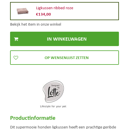
Ligkussen ribbed roze
€
134
,
00
Bekijk het item in onze winkel
Productinformatie
Dit supermooie honden ligkussen heeft een prachtige geribde