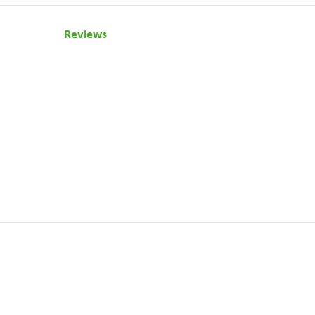
Reviews