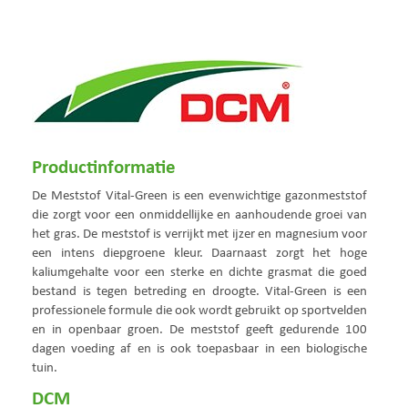
Productinformatie
De Meststof Vital-Green is een evenwichtige gazonmeststof
die zorgt voor een onmiddellijke en aanhoudende groei van
het gras. De meststof is verrijkt met ijzer en magnesium voor
een intens diepgroene kleur. Daarnaast zorgt het hoge
kaliumgehalte voor een sterke en dichte grasmat die goed
bestand is tegen betreding en droogte. Vital-Green is een
professionele formule die ook wordt gebruikt op sportvelden
en in openbaar groen. De meststof geeft gedurende 100
dagen voeding af en is ook toepasbaar in een biologische
tuin.
DCM