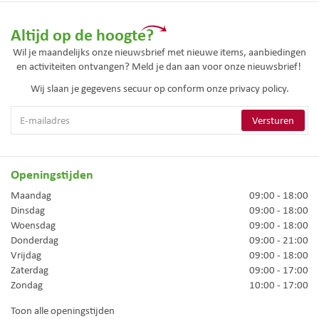
Altijd op de hoogte?
Wil je maandelijks onze nieuwsbrief met nieuwe items, aanbiedingen
en activiteiten ontvangen? Meld je dan aan voor onze nieuwsbrief!
Wij slaan je gegevens secuur op conform onze
privacy policy.
Openingstijden
Maandag
09:00 - 18:00
Dinsdag
09:00 - 18:00
Woensdag
09:00 - 18:00
Donderdag
09:00 - 21:00
Vrijdag
09:00 - 18:00
Zaterdag
09:00 - 17:00
Zondag
10:00 - 17:00
Toon alle openingstijden