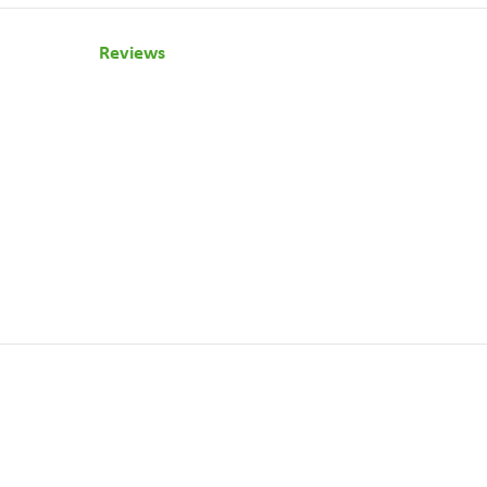
Reviews