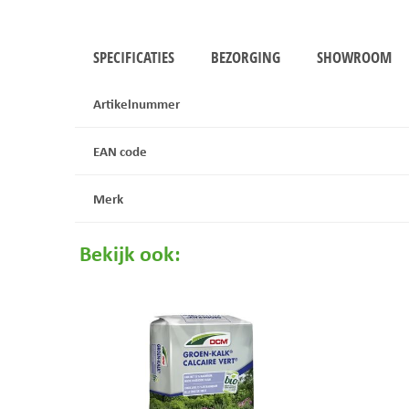
SPECIFICATIES
BEZORGING
SHOWROOM
Artikelnummer
EAN code
Merk
Bekijk ook: