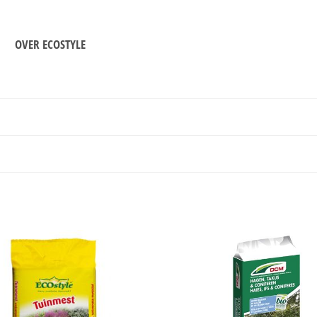
OVER ECOSTYLE