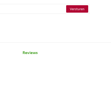
Reviews