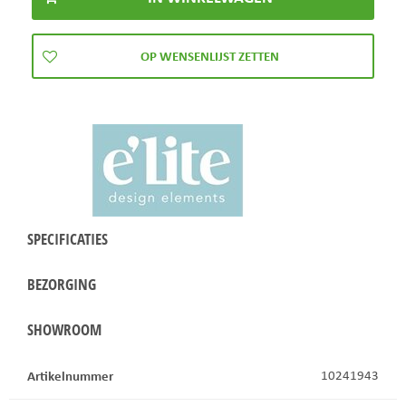
SPECIFICATIES
BEZORGING
SHOWROOM
Artikelnummer
10241943