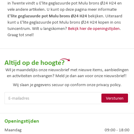
in Twente vindt u E'lite geglazuurde pot Mulu brons Ø24 H24 en
vele andere artikelen. U kunt op deze pagina meer informatie
E'lite geglazuurde pot Mulu brons Ø24 H24
bekijken. Uiteraard
kunt u E'lite geglazuurde pot Mulu brons Ø24 H24 kopen in ons
tuincentrum. Wilt u langskomen?
Bekijk hier de openingstijden
.
Graag tot snel!
Altijd op de hoogte?
Wil je maandelijks onze nieuwsbrief met nieuwe items, aanbiedingen
en activiteiten ontvangen? Meld je dan aan voor onze nieuwsbrief!
Wij slaan je gegevens secuur op conform onze
privacy policy.
Openingstijden
Maandag
09:00 - 18:00