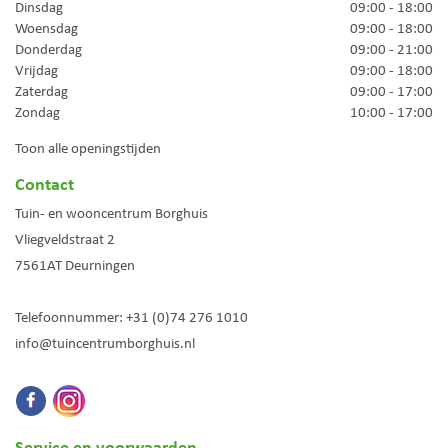
Dinsdag
09:00 - 18:00
Woensdag
09:00 - 18:00
Donderdag
09:00 - 21:00
Vrijdag
09:00 - 18:00
Zaterdag
09:00 - 17:00
Zondag
10:00 - 17:00
Toon alle openingstijden
Contact
Tuin- en wooncentrum Borghuis
Vliegveldstraat 2
7561AT
Deurningen
Telefoonnummer:
+31 (0)74 276 1010
info@tuincentrumborghuis.nl
Service en voorwaarden