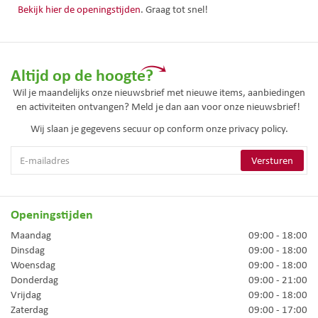
Bekijk hier de openingstijden
. Graag tot snel!
Altijd op de hoogte?
Wil je maandelijks onze nieuwsbrief met nieuwe items, aanbiedingen
en activiteiten ontvangen? Meld je dan aan voor onze nieuwsbrief!
Wij slaan je gegevens secuur op conform onze
privacy policy.
Openingstijden
Maandag
09:00 - 18:00
Dinsdag
09:00 - 18:00
Woensdag
09:00 - 18:00
Donderdag
09:00 - 21:00
Vrijdag
09:00 - 18:00
Zaterdag
09:00 - 17:00