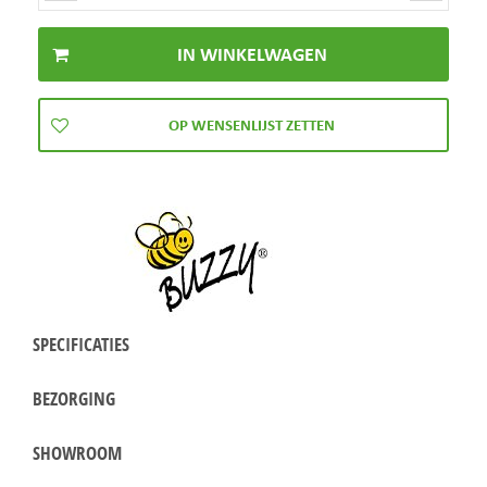
SPECIFICATIES
BEZORGING
SHOWROOM