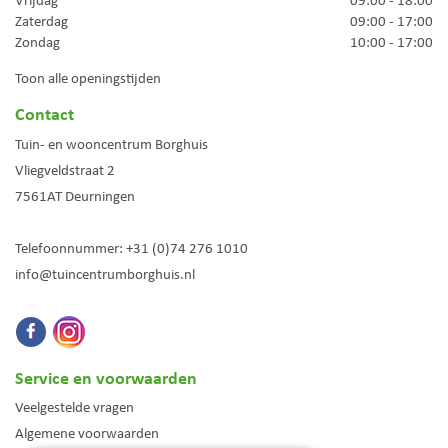
Vrijdag
09:00 - 18:00
Zaterdag
09:00 - 17:00
Zondag
10:00 - 17:00
Toon alle openingstijden
Contact
Tuin- en wooncentrum Borghuis
Vliegveldstraat 2
7561AT
Deurningen
Telefoonnummer:
+31 (0)74 276 1010
info@tuincentrumborghuis.nl
Service en voorwaarden
Veelgestelde vragen
Algemene voorwaarden