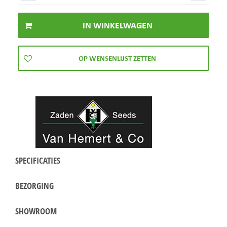
SPECIFICATIES
BEZORGING
SHOWROOM