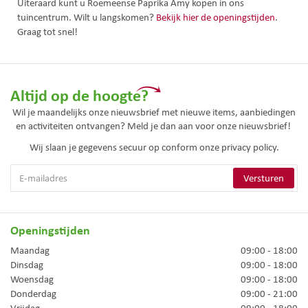
Uiteraard kunt u Roemeense Paprika Amy kopen in ons
tuincentrum. Wilt u langskomen?
Bekijk hier de openingstijden
.
Graag tot snel!
Altijd op de hoogte?
Wil je maandelijks onze nieuwsbrief met nieuwe items, aanbiedingen
en activiteiten ontvangen? Meld je dan aan voor onze nieuwsbrief!
Wij slaan je gegevens secuur op conform onze
privacy policy.
Openingstijden
Maandag
09:00 - 18:00
Dinsdag
09:00 - 18:00
Woensdag
09:00 - 18:00
Donderdag
09:00 - 21:00