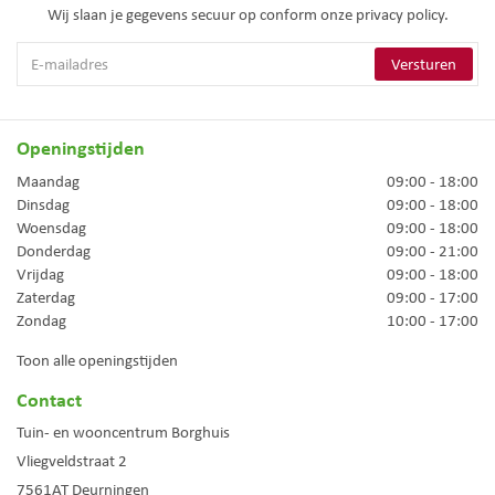
Wij slaan je gegevens secuur op conform onze
privacy policy.
Openingstijden
Maandag
09:00 - 18:00
Dinsdag
09:00 - 18:00
Woensdag
09:00 - 18:00
Donderdag
09:00 - 21:00
Vrijdag
09:00 - 18:00
Zaterdag
09:00 - 17:00
Zondag
10:00 - 17:00
Toon alle openingstijden
Contact
Tuin- en wooncentrum Borghuis
Vliegveldstraat 2
7561AT
Deurningen