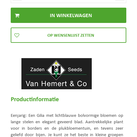
Productinformatie
Eenjarig: Een Gilia met lichtblauwe bolvormige bloemen op
lange stelen en elegant geveerd blad. Aantrekkelijke plant
voor in borders en de plukbloementuin, en tevens zeer
geliefd door bijen. Je kunt ze het beste in kleine groepen