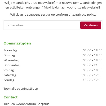
Wil je maandelijks onze nieuwsbrief met nieuwe items, aanbiedingen
en activiteiten ontvangen? Meld je dan aan voor onze nieuwsbrief!
Wij slaan je gegevens secuur op conform onze
privacy policy.
Openingstijden
Maandag
09:00 - 18:00
Dinsdag
09:00 - 18:00
Woensdag
09:00 - 18:00
Donderdag
09:00 - 21:00
Vrijdag
09:00 - 18:00
Zaterdag
09:00 - 17:00
Zondag
10:00 - 17:00
Toon alle openingstijden
Contact
Tuin- en wooncentrum Borghuis