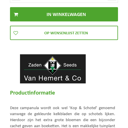
Productinformatie
Deze campanula wordt ook wel ‘Kop & Schotel’ genoemd
vanwege de gekleurde kelkbladen die op schotels lijken.
Hierdoor zijn het extra grote bloemen die een bijzonder
cachet geven aan boeketten. Het is een makkelijke tuinplant