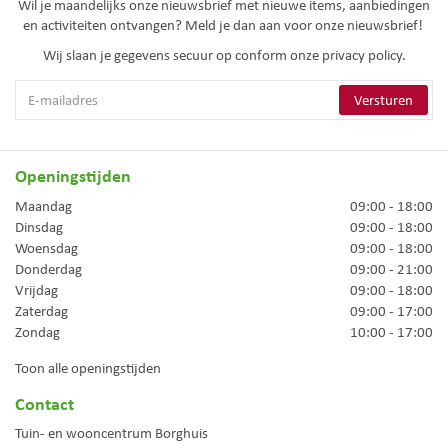
Wil je maandelijks onze nieuwsbrief met nieuwe items, aanbiedingen
en activiteiten ontvangen? Meld je dan aan voor onze nieuwsbrief!
Wij slaan je gegevens secuur op conform onze
privacy policy.
Openingstijden
Maandag
09:00 - 18:00
Dinsdag
09:00 - 18:00
Woensdag
09:00 - 18:00
Donderdag
09:00 - 21:00
Vrijdag
09:00 - 18:00
Zaterdag
09:00 - 17:00
Zondag
10:00 - 17:00
Toon alle openingstijden
Contact
Tuin- en wooncentrum Borghuis