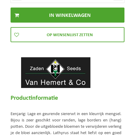
Productinformatie
Eenjarig: Lage en geurende siererwt in een kleurrijk mengsel.
Bijou is zeer geschikt voor randen, lage borders en (hang)
potten. Door de uitgebloeide bloemen te verwijderen verleng
je de bloei aanzienlijk. Lathyrus staat het liefst op een goed