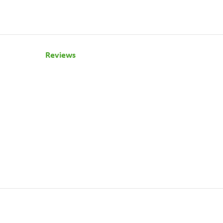
Reviews