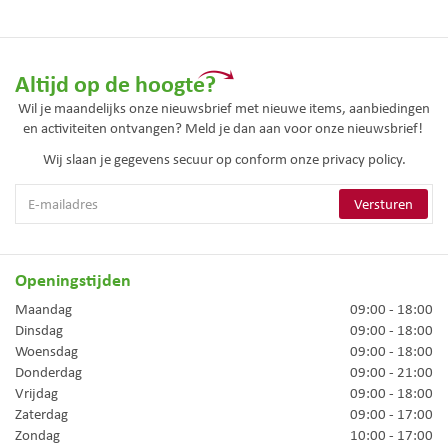
Altijd op de hoogte?
Wil je maandelijks onze nieuwsbrief met nieuwe items, aanbiedingen
en activiteiten ontvangen? Meld je dan aan voor onze nieuwsbrief!
Wij slaan je gegevens secuur op conform onze
privacy policy.
Openingstijden
Maandag
09:00 - 18:00
Dinsdag
09:00 - 18:00
Woensdag
09:00 - 18:00
Donderdag
09:00 - 21:00
Vrijdag
09:00 - 18:00
Zaterdag
09:00 - 17:00
Zondag
10:00 - 17:00