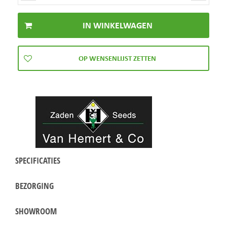
SPECIFICATIES
BEZORGING
SHOWROOM