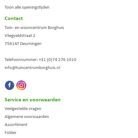
Toon alle openingstijden
Contact
Tuin- en wooncentrum Borghuis
Vliegveldstraat 2
7561AT
Deurningen
Telefoonnummer:
+31 (0)74 276 1010
info@tuincentrumborghuis.nl
Service en voorwaarden
Veelgestelde vragen
Algemene voorwaarden
Assortiment
Folder