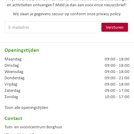
en activiteiten ontvangen? Meld je dan aan voor onze nieuwsbrief!
Wij slaan je gegevens secuur op conform onze
privacy policy.
Openingstijden
Maandag
09:00 - 18:00
Dinsdag
09:00 - 18:00
Woensdag
09:00 - 18:00
Donderdag
09:00 - 21:00
Vrijdag
09:00 - 18:00
Zaterdag
09:00 - 17:00
Zondag
10:00 - 17:00
Toon alle openingstijden
Contact
Tuin- en wooncentrum Borghuis