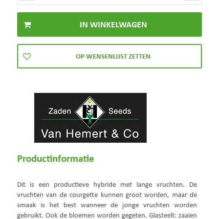
Productinformatie
Dit is een productieve hybride met lange vruchten. De
vruchten van de courgette kunnen groot worden, maar de
smaak is het best wanneer de jonge vruchten worden
gebruikt. Ook de bloemen worden gegeten. Glasteelt: zaaien