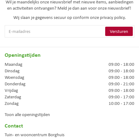
Wil je maandelijks onze nieuwsbrief met nieuwe items, aanbiedingen
en activiteiten ontvangen? Meld je dan aan voor onze nieuwsbrief!
Wij slaan je gegevens secuur op conform onze
privacy policy.
Openingstijden
Maandag
09:00 - 18:00
Dinsdag
09:00 - 18:00
Woensdag
09:00 - 18:00
Donderdag
09:00 - 21:00
Vrijdag
09:00 - 18:00
Zaterdag
09:00 - 17:00
Zondag
10:00 - 17:00
Toon alle openingstijden
Contact
Tuin- en wooncentrum Borghuis