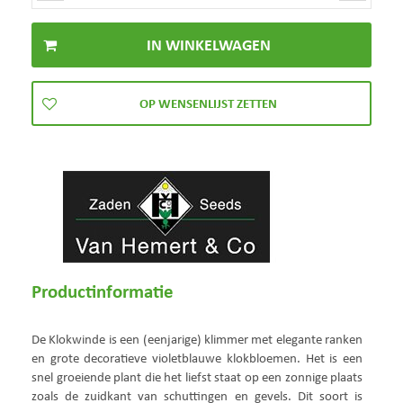
Productinformatie
De Klokwinde is een (eenjarige) klimmer met elegante ranken
en grote decoratieve violetblauwe klokbloemen. Het is een
snel groeiende plant die het liefst staat op een zonnige plaats
zoals de zuidkant van schuttingen en gevels. Dit soort is