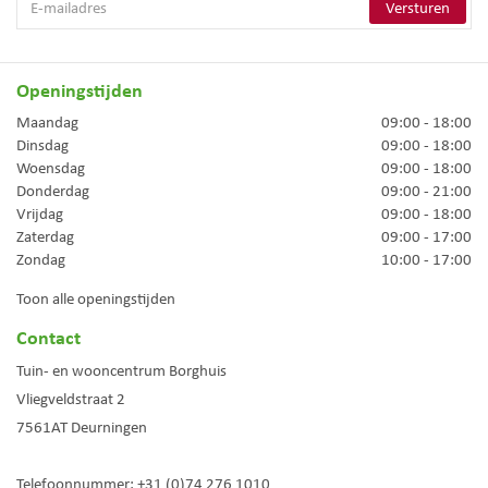
Openingstijden
Maandag
09:00 - 18:00
Dinsdag
09:00 - 18:00
Woensdag
09:00 - 18:00
Donderdag
09:00 - 21:00
Vrijdag
09:00 - 18:00
Zaterdag
09:00 - 17:00
Zondag
10:00 - 17:00
Toon alle openingstijden
Contact
Tuin- en wooncentrum Borghuis
Vliegveldstraat 2
7561AT
Deurningen
Telefoonnummer:
+31 (0)74 276 1010