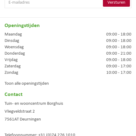
Openingstijden
Maandag
09:00 - 18:00
Dinsdag
09:00 - 18:00
Woensdag
09:00 - 18:00
Donderdag
09:00 - 21:00
Vrijdag
09:00 - 18:00
Zaterdag
09:00 - 17:00
Zondag
10:00 - 17:00
Toon alle openingstijden
Contact
Tuin- en wooncentrum Borghuis
Vliegveldstraat 2
7561AT
Deurningen
Telefoonnummer:
+31 (0)74 276 1010