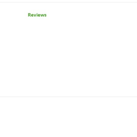
Reviews