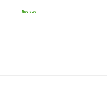
Reviews