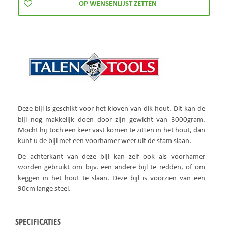
Deze bijl is geschikt voor het kloven van dik hout. Dit kan de
bijl nog makkelijk doen door zijn gewicht van 3000gram.
Mocht hij toch een keer vast komen te zitten in het hout, dan
kunt u de bijl met een voorhamer weer uit de stam slaan.
De achterkant van deze bijl kan zelf ook als voorhamer
worden gebruikt om bijv. een andere bijl te redden, of om
keggen in het hout te slaan. Deze bijl is voorzien van een
90cm lange steel.
SPECIFICATIES