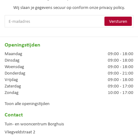
Wij slaan je gegevens secuur op conform onze
privacy policy.
Openingstijden
Maandag
09:00 - 18:00
Dinsdag
09:00 - 18:00
Woensdag
09:00 - 18:00
Donderdag
09:00 - 21:00
Vrijdag
09:00 - 18:00
Zaterdag
09:00 - 17:00
Zondag
10:00 - 17:00
Toon alle openingstijden
Contact
Tuin- en wooncentrum Borghuis
Vliegveldstraat 2