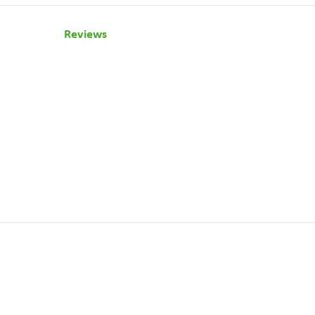
Reviews