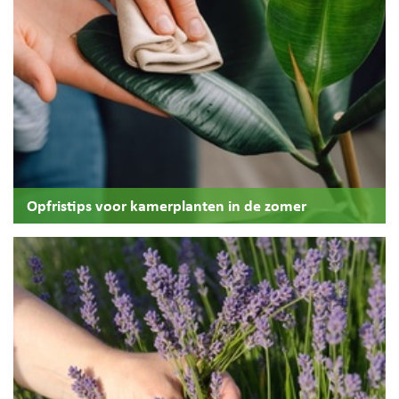
Opfristips voor kamerplanten in de zomer