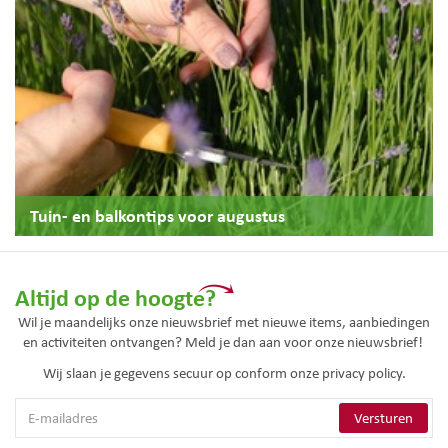
Tuin- en balkontips voor augustus
Altijd op de hoogte?
Wil je maandelijks onze nieuwsbrief met nieuwe items, aanbiedingen
en activiteiten ontvangen? Meld je dan aan voor onze nieuwsbrief!
Wij slaan je gegevens secuur op conform onze
privacy policy.