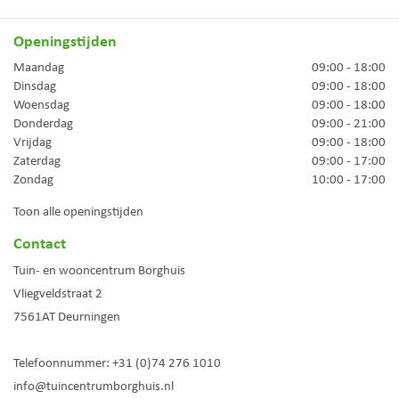
Openingstijden
Maandag
09:00 - 18:00
Dinsdag
09:00 - 18:00
Woensdag
09:00 - 18:00
Donderdag
09:00 - 21:00
Vrijdag
09:00 - 18:00
Zaterdag
09:00 - 17:00
Zondag
10:00 - 17:00
Toon alle openingstijden
Contact
Tuin- en wooncentrum Borghuis
Vliegveldstraat 2
7561AT
Deurningen
Telefoonnummer:
+31 (0)74 276 1010
info@tuincentrumborghuis.nl