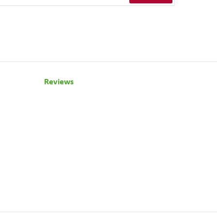
Reviews