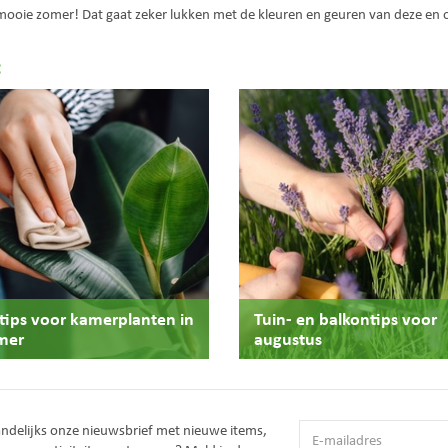
 mooie zomer! Dat gaat zeker lukken met de kleuren en geuren van deze en
:
stips voor kamerplanten in
Tuin- en balkontips voor
mer
augustus
andelijks onze nieuwsbrief met nieuwe items,