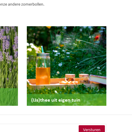
 onze andere zomerbollen.
(IJs)thee uit eigen tuin