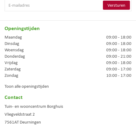
Openingstijden
Maandag
09:00 - 18:00
Dinsdag
09:00 - 18:00
Woensdag
09:00 - 18:00
Donderdag
09:00 - 21:00
Vrijdag
09:00 - 18:00
Zaterdag
09:00 - 17:00
Zondag
10:00 - 17:00
Toon alle openingstijden
Contact
Tuin- en wooncentrum Borghuis
Vliegveldstraat 2
7561AT
Deurningen