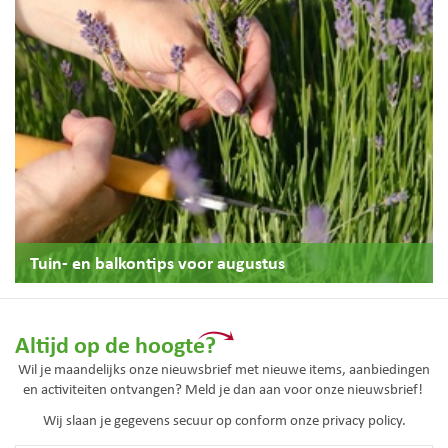
Tuin- en balkontips voor augustus
Altijd op de hoogte?
Wil je maandelijks onze nieuwsbrief met nieuwe items, aanbiedingen
en activiteiten ontvangen? Meld je dan aan voor onze nieuwsbrief!
Wij slaan je gegevens secuur op conform onze
privacy policy.