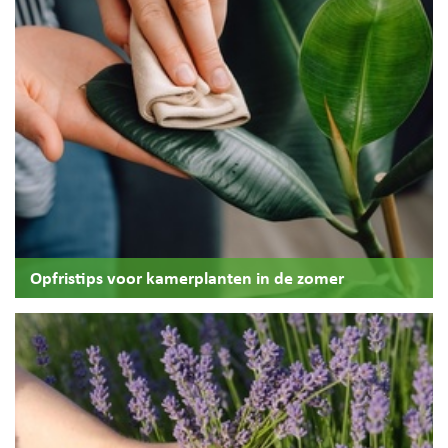
Opfristips voor kamerplanten in de zomer