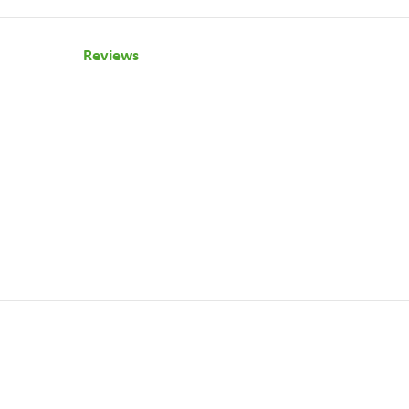
Reviews